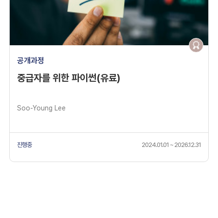
공개과정
중급자를 위한 파이썬(유료)
Soo-Young Lee
진행중
2024.01.01 ~ 2026.12.31