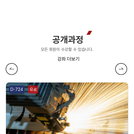
공개과정
모든 회원이 수강할 수 있습니다.
더보기
D-724
유료